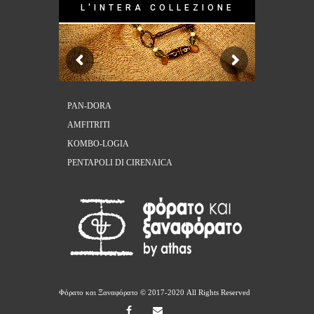
L'INTERA COLLEZIONE
PAN-DORA
AMFITRITI
KOMBO-LOGIA
PENTAPOLI DI CIRENAICA
Φόρατο και Ξαναφόρατο
© 2017-2020 All Rights Reserved