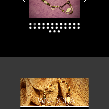
PAN-DORA