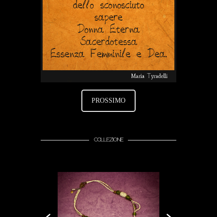
PROSSIMO
COLLEZIONE