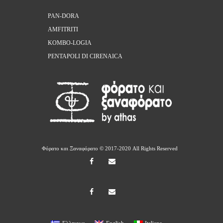
PAN-DORA
AMFITRITI
KOMBO-LOGIA
PENTAPOLI DI CIRENAICA
Φόρατο και Ξαναφόρατο
© 2017-2020 All Rights Reserved