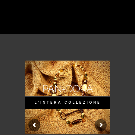
PAN-DORA
L'INTERA COLLEZIONE