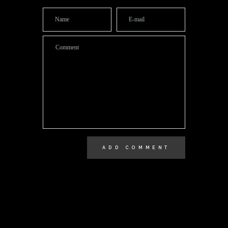
ADD COMMENT