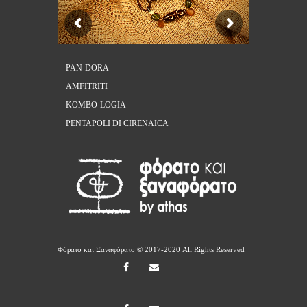
PAN-DORA
AMFITRITI
KOMBO-LOGIA
PENTAPOLI DI CIRENAICA
Φόρατο και Ξαναφόρατο
© 2017-2020 All Rights Reserved