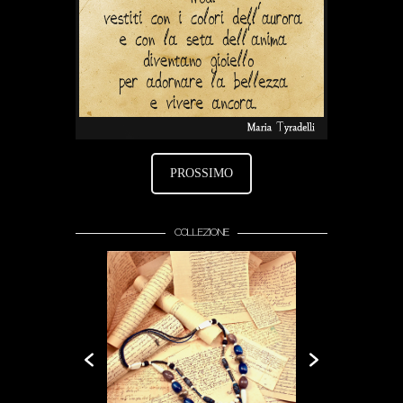
PROSSIMO
COLLEZIONE