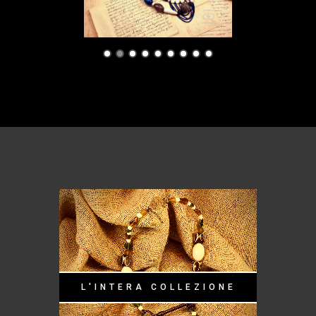
L'INTERA COLLEZIONE