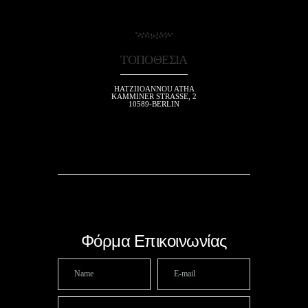
ΤΟΠΟΘΕΣΊΑ
HATZIIOANNOU ATHA
KAMMINER STRASSE, 2
10589-BERLIN
Φόρμα Επικοινωνίας