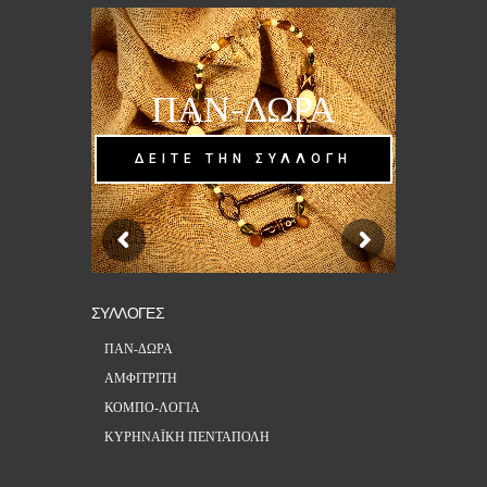
ΠΑΝ-ΔΩΡΑ
ΔΕΙΤΕ ΤΗΝ ΣΥΛΛΟΓΗ
ΣΥΛΛΟΓΕΣ
ΠΑΝ-ΔΩΡΑ
ΑΜΦΙΤΡΙΤΗ
ΚΟΜΠΟ-ΛΟΓΙΑ
ΚΥΡΗΝΑΪΚΗ ΠΕΝΤΑΠΟΛΗ